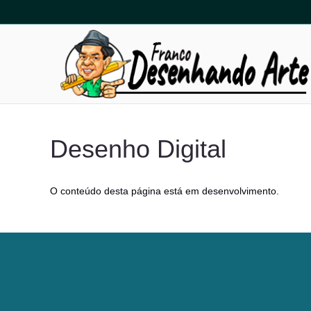
Desenho Digital
O conteúdo desta página está em desenvolvimento.