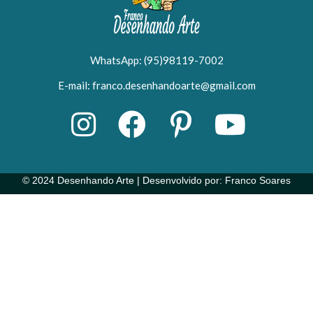
WhatsApp: (95)98119-7002
E-mail: franco.desenhandoarte@gmail.com
© 2024 Desenhando Arte | Desenvolvido por: Franco Soares