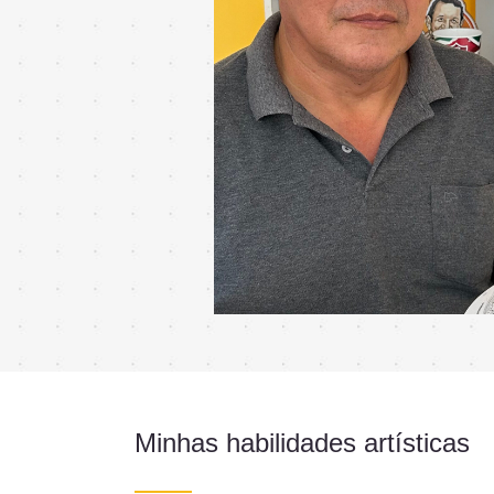
Minhas habilidades artísticas