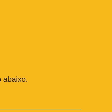
 abaixo.