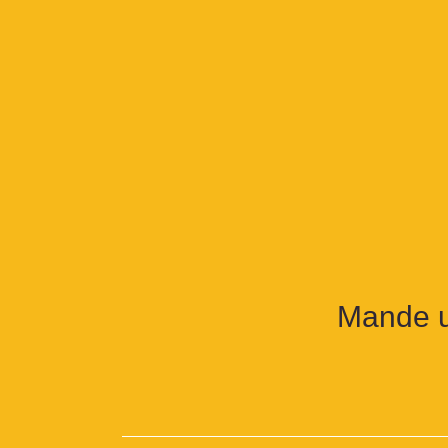
Mande u