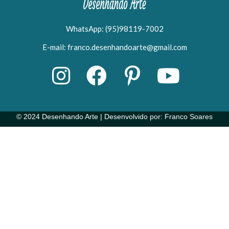
WhatsApp: (95)98119-7002
E-mail: franco.desenhandoarte@gmail.com
© 2024 Desenhando Arte | Desenvolvido por: Franco Soares